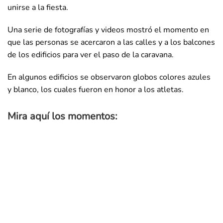
unirse a la fiesta.
Una serie de fotografías y videos mostró el momento en
que las personas se acercaron a las calles y a los balcones
de los edificios para ver el paso de la caravana.
En algunos edificios se observaron globos colores azules
y blanco, los cuales fueron en honor a los atletas.
Mira aquí los momentos: