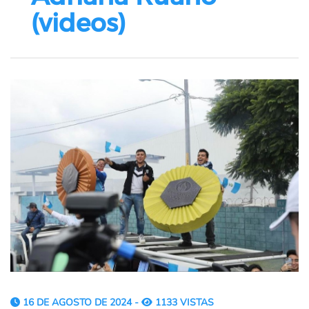
(videos)
16 DE AGOSTO DE 2024 -
1133 VISTAS