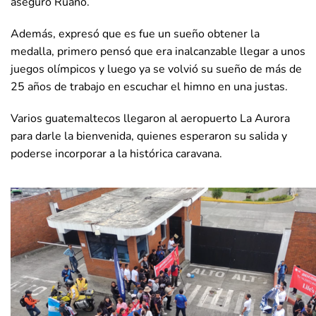
aseguró Ruano.
Además, expresó que es fue un sueño obtener la
medalla, primero pensó que era inalcanzable llegar a unos
juegos olímpicos y luego ya se volvió su sueño de más de
25 años de trabajo en escuchar el himno en una justas.
Varios guatemaltecos llegaron al aeropuerto La Aurora
para darle la bienvenida, quienes esperaron su salida y
poderse incorporar a la histórica caravana.