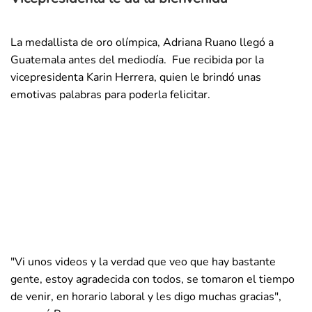
La medallista de oro olímpica, Adriana Ruano llegó a
Guatemala antes del mediodía. Fue recibida por la
vicepresidenta Karin Herrera, quien le brindó unas
emotivas palabras para poderla felicitar.
"Vi unos videos y la verdad que veo que hay bastante
gente, estoy agradecida con todos, se tomaron el tiempo
de venir, en horario laboral y les digo muchas gracias",