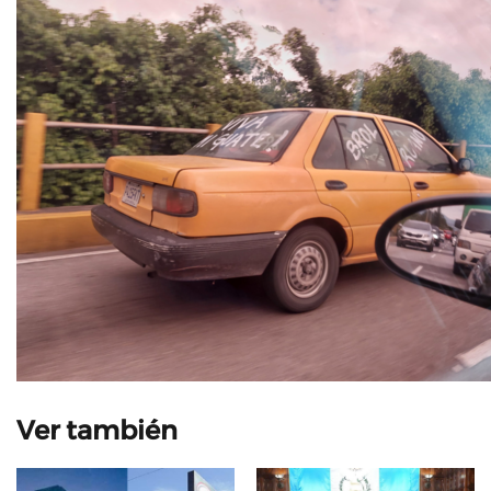
Ver también