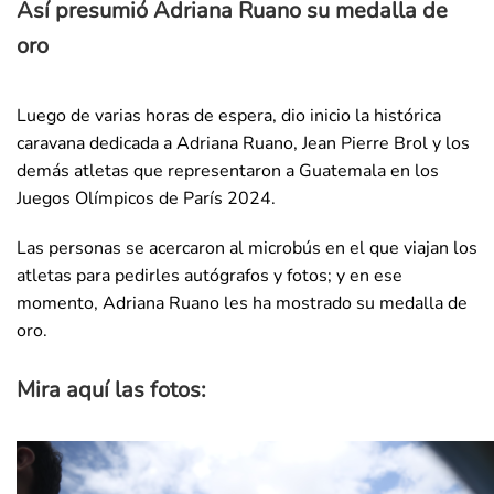
Así presumió Adriana Ruano su medalla de
oro
Luego de varias horas de espera, dio inicio la histórica
caravana dedicada a Adriana Ruano, Jean Pierre Brol y los
demás atletas que representaron a Guatemala en los
Juegos Olímpicos de París 2024.
Las personas se acercaron al microbús en el que viajan los
atletas para pedirles autógrafos y fotos; y en ese
momento, Adriana Ruano les ha mostrado su medalla de
oro.
Mira aquí las fotos: