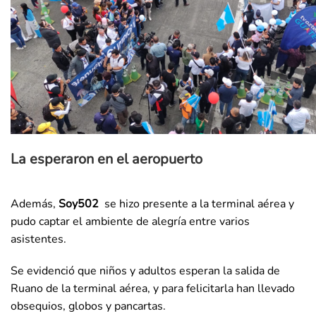
La esperaron en el aeropuerto
Además,
Soy502
se hizo presente a la terminal aérea y
pudo captar el ambiente de alegría entre varios
asistentes.
Se evidenció que niños y adultos esperan la salida de
Ruano de la terminal aérea, y para felicitarla han llevado
obsequios, globos y pancartas.