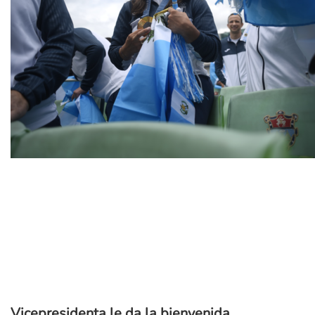
Vicepresidenta le da la bienvenida