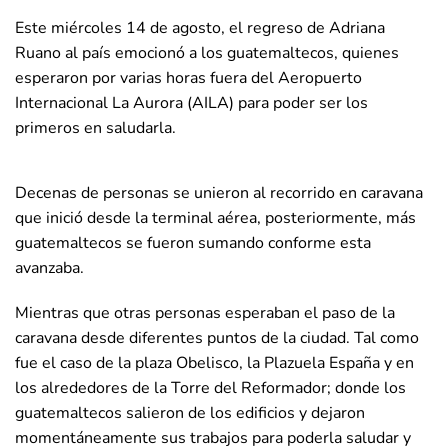
Este miércoles 14 de agosto, el regreso de Adriana
Ruano al país emocionó a los guatemaltecos, quienes
esperaron por varias horas fuera del Aeropuerto
Internacional La Aurora (AILA) para poder ser los
primeros en saludarla.
Decenas de personas se unieron al recorrido en caravana
que inició desde la terminal aérea, posteriormente, más
guatemaltecos se fueron sumando conforme esta
avanzaba.
Mientras que otras personas esperaban el paso de la
caravana desde diferentes puntos de la ciudad. Tal como
fue el caso de la plaza Obelisco, la Plazuela España y en
los alrededores de la Torre del Reformador; donde los
guatemaltecos salieron de los edificios y dejaron
momentáneamente sus trabajos para poderla saludar y