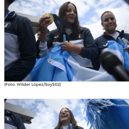
(Foto: Wilder López/Soy502)