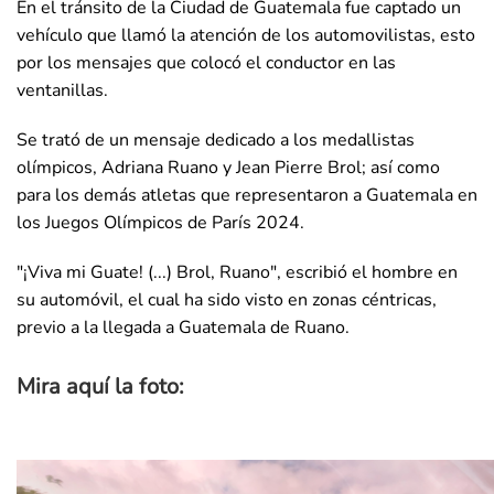
En el tránsito de la Ciudad de Guatemala fue captado un
vehículo que llamó la atención de los automovilistas, esto
por los mensajes que colocó el conductor en las
ventanillas.
Se trató de un mensaje dedicado a los medallistas
olímpicos, Adriana Ruano y Jean Pierre Brol; así como
para los demás atletas que representaron a Guatemala en
los Juegos Olímpicos de París 2024.
"¡Viva mi Guate! (...) Brol, Ruano", escribió el hombre en
su automóvil, el cual ha sido visto en zonas céntricas,
previo a la llegada a Guatemala de Ruano.
Mira aquí la foto: