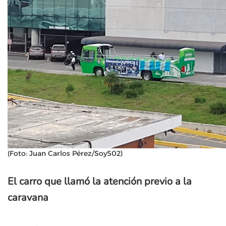
(Foto: Juan Carlos Pérez/Soy502)
El carro que llamó la atención previo a la
caravana